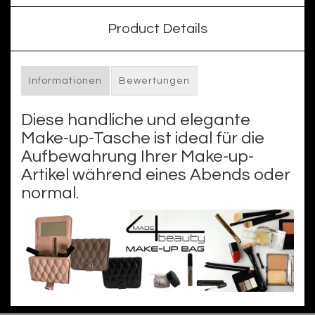
Product Details
Informationen
Bewertungen
Diese handliche und elegante
Make-up-Tasche ist ideal für die
Aufbewahrung Ihrer Make-up-
Artikel während eines Abends oder
normal.