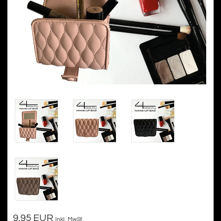
9,95 EUR
Inkl. MwSt.