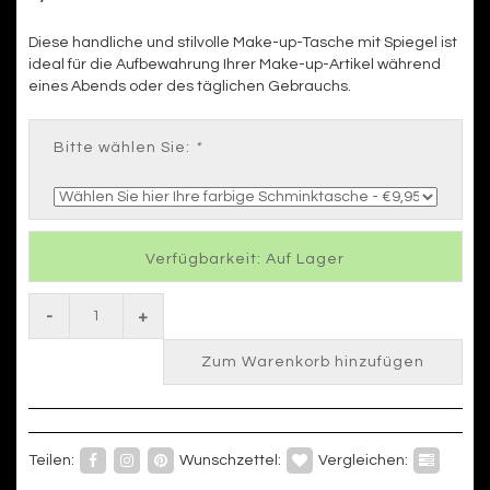
Diese handliche und stilvolle Make-up-Tasche mit Spiegel ist
ideal für die Aufbewahrung Ihrer Make-up-Artikel während
eines Abends oder des täglichen Gebrauchs.
Bitte wählen Sie:
*
Verfügbarkeit: Auf Lager
-
+
Zum Warenkorb hinzufügen
Teilen:
Wunschzettel:
Vergleichen: