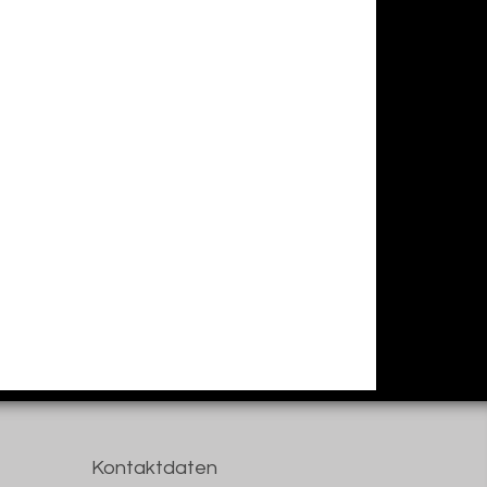
Kontaktdaten