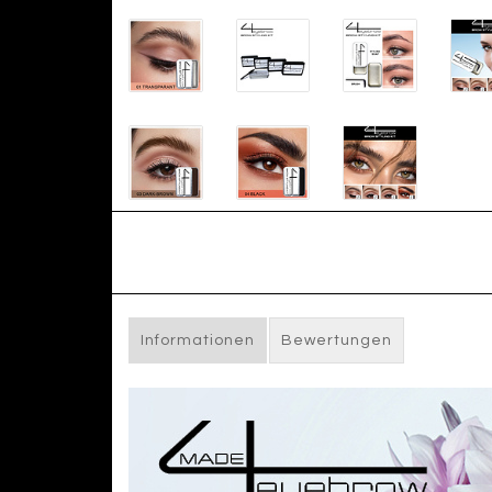
Informationen
Bewertungen