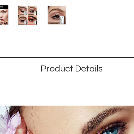
Product Details