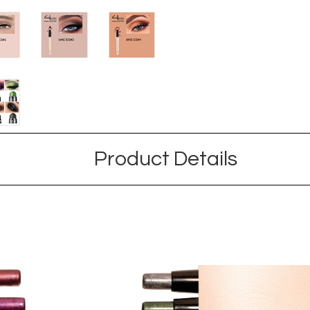
Product Details