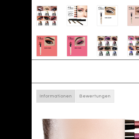
Informationen
Bewertungen