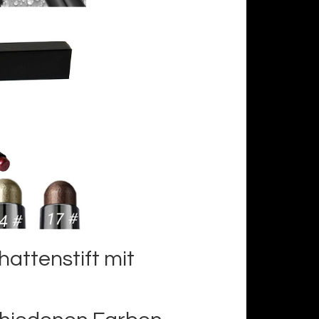
attenstift mit