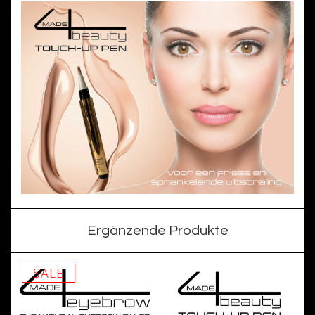
Ergänzende Produkte
SALE