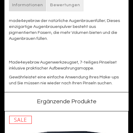
Informationen
Bewertungen
made4eyebrow der natürliche Augenbrauenfüller; Dieses
einzigartige Augenbrauenpulver besteht aus
pigmentierten Fasern, die mehr Volumen bieten und die
Augenbrauen füllen.
Made4eyebrow Augenwerkzeugset, 7-teiliges Pinselset
inklusive praktischer Aufbewahrungsmappe.
Gewährleistet eine einfache Anwendung Ihres Make-ups
und Sie müssen nie wieder nach Ihren Pinseln suchen.
Ergänzende Produkte
SALE