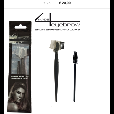
€ 25,00
€ 20,00