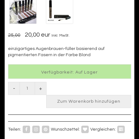
20,00 eur
25,00
Inkl. MwSt.
einzigartiges Augenbrauen-füller basierend auf
pigmentierten Fasern in der Farbe Blond
Verfügbarkeit: Auf Lager
-
+
Zum Warenkorb hinzufügen
Teilen:
Wunschzettel:
Vergleichen: