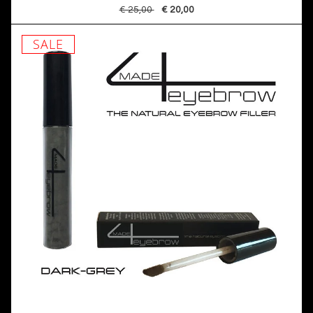
€ 25,00
€ 20,00
SALE