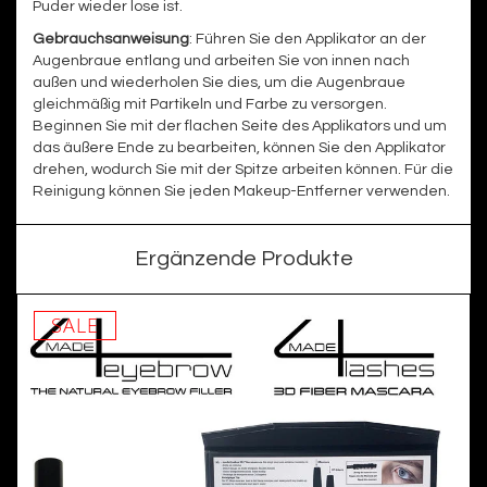
Puder wieder lose ist.
Gebrauchsanweisung
: Führen Sie den Applikator an der
Augenbraue entlang und arbeiten Sie von innen nach
außen und wiederholen Sie dies, um die Augenbraue
gleichmäßig mit Partikeln und Farbe zu versorgen.
Beginnen Sie mit der flachen Seite des Applikators und um
das äußere Ende zu bearbeiten, können Sie den Applikator
drehen, wodurch Sie mit der Spitze arbeiten können. Für die
Reinigung können Sie jeden Makeup-Entferner verwenden.
Ergänzende Produkte
SALE