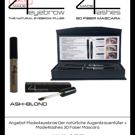
Angebot Made4eyebrow Der natürliche Augenbrauenfüller +
Made4lashes 3D Faser Mascara