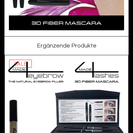
Ergänzende Produkte
SALE