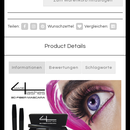
Zum Warenkorb hinzufügen
Teilen:
Wunschzettel:
Vergleichen:
Product Details
Informationen
Bewertungen
Schlagworte