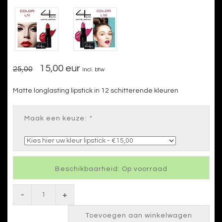
15,00 eur
25,00
Incl. btw
Matte longlasting lipstick in 12 schitterende kleuren
Maak een keuze:
*
Beschikbaarheid: Op voorraad
-
+
Toevoegen aan winkelwagen