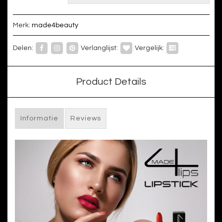
Merk:
made4beauty
Delen:
Verlanglijst:
Vergelijk:
Product Details
Informatie
Reviews