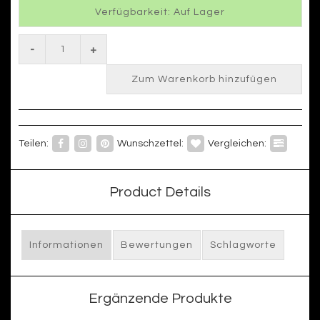
Verfügbarkeit: Auf Lager
-
+
Zum Warenkorb hinzufügen
Teilen:
Wunschzettel:
Vergleichen:
Product Details
Informationen
Bewertungen
Schlagworte
Ergänzende Produkte