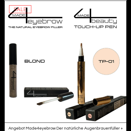
SALE
Angebot Made4eyebrow Der natürliche Augenbrauenfüller +