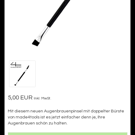
5,00 EUR
Inkl. MwSt.
Mit diesem neuen Augenbrauenpinsel mit doppelter Bürste
von made4tools ist es jetzt einfacher denn je, Ihre
Augenbrauen schön zu halten.