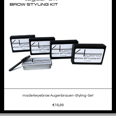
made4eyebrow Augenbrauen-Styling-Set
€10,00