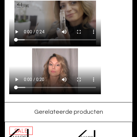
Gerelateerde producten
SALE