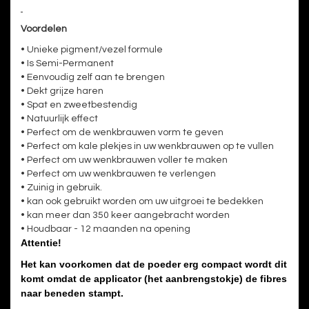
Voordelen
• Unieke pigment/vezel formule
• Is Semi-Permanent
• Eenvoudig zelf aan te brengen
• Dekt grijze haren
• Spat en zweetbestendig
• Natuurlijk effect
• Perfect om de wenkbrauwen vorm te geven
• Perfect om kale plekjes in uw wenkbrauwen op te vullen
• Perfect om uw wenkbrauwen voller te maken
• Perfect om uw wenkbrauwen te verlengen
• Zuinig in gebruik.
• kan ook gebruikt worden om uw uitgroei te bedekken
• kan meer dan 350 keer aangebracht worden
• Houdbaar - 12 maanden na opening
Attentie!
Het kan voorkomen dat de poeder erg compact wordt dit
komt omdat de applicator (
het aanbrengstokje) de fibres
naar beneden stampt.