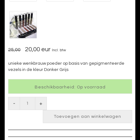
20,00 eur
25,00
Incl. btw
unieke wenkbrauw poeder op basis van gepigmenteerde
vezels in de kleur Donker Grijs
Beschikbaarheid: Op voorraad
-
+
Toevoegen aan winkelwagen