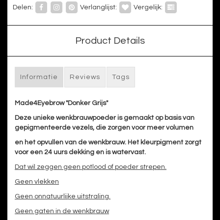
Delen:
Verlanglijst:
Vergelijk:
Product Details
Informatie
Reviews
Tags
Made4Eyebrow "Donker Grijs"
Deze unieke wenkbrauwpoeder is gemaakt op basis van
gepigmenteerde vezels, die zorgen voor meer volumen
en het opvullen van de wenkbrauw. Het kleurpigment zorgt
voor een 24 uurs dekking en is watervast.
Dat wil zeggen geen potlood of poeder strepen.
Geen vlekken
Geen onnatuurlijke uitstraling.
Geen gaten in de wenkbrauw