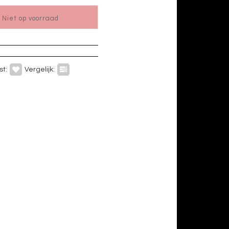
 Niet op voorraad
st:
Vergelijk: